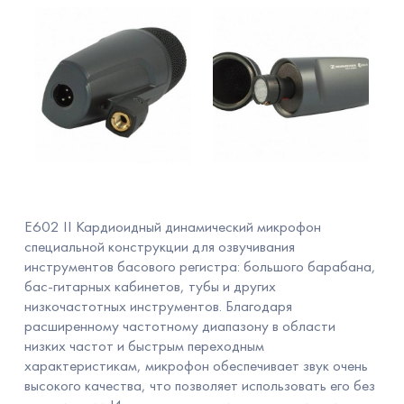
Е602 II Кардиоидный динамический микрофон
специальной конструкции для озвучивания
инструментов басового регистра: большого барабана,
бас-гитарных кабинетов, тубы и других
низкочастотных инструментов. Благодаря
расширенному частотному диапазону в области
низких частот и быстрым переходным
характеристикам, микрофон обеспечивает звук очень
высокого качества, что позволяет использовать его без