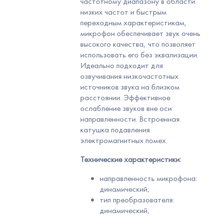
частотному диапазону в области
низких частот и быстрым
переходным характеристикам,
микрофон обеспечивает звук очень
высокого качества, что позволяет
использовать его без эквализации.
Идеально подходит для
озвучивания низкочастотных
источников звука на близком
расстоянии. Эффективное
ослабление звуков вне оси
направленности. Встроенная
катушка подавления
электромагнитных помех.
Технические характеристики:
направленность микрофона:
динамический;
тип преобразователя:
динамический;