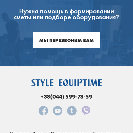
Нужна помощь в формировании
сметы или подборе оборудования?
МЫ ПЕРЕЗВОНИМ ВАМ
+38(044) 599-78-59