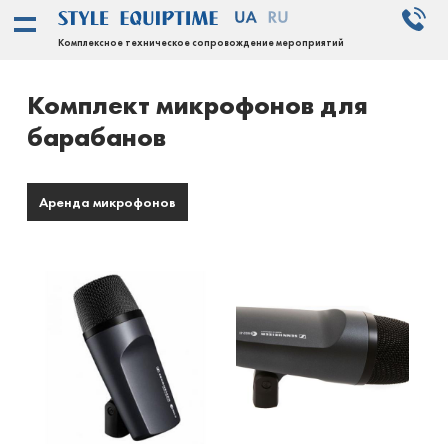
Комплексное техническое сопровождение мероприятий
Комплект микрофонов для
барабанов
Аренда микрофонов