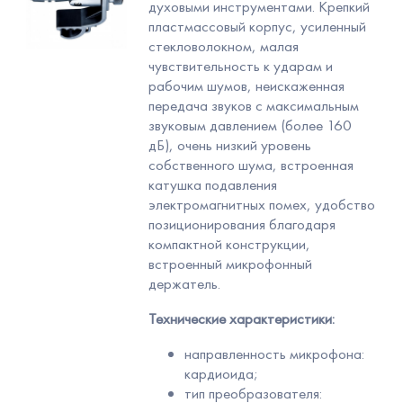
духовыми инструментами. Крепкий
пластмассовый корпус, усиленный
стекловолокном, малая
чувствительность к ударам и
рабочим шумов, неискаженная
передача звуков с максимальным
звуковым давлением (более 160
дБ), очень низкий уровень
собственного шума, встроенная
катушка подавления
электромагнитных помех, удобство
позиционирования благодаря
компактной конструкции,
встроенный микрофонный
держатель.
Технические характеристики:
направленность микрофона:
кардиоида;
тип преобразователя: