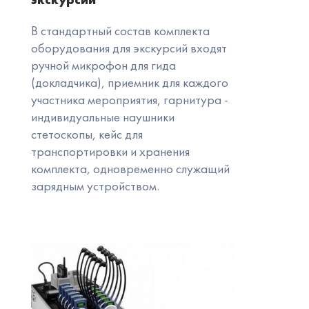
В стандартный состав комплекта
оборудования для экскурсий входят
ручной микрофон для гида
(докладчика), приемник для каждого
участника мероприятия, гарнитура -
индивидуальные наушники
стетоскопы, кейс для
транспортировки и хранения
комплекта, одновременно служащий
зарядным устройством.