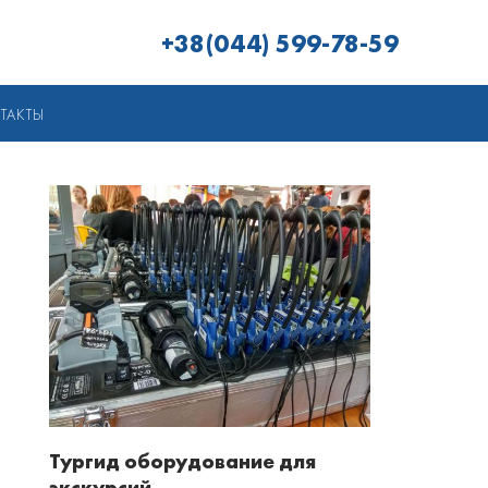
+38(044) 599-78-59
ТАКТЫ
Тургид оборудование для
экскурсий