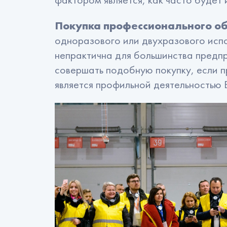
Покупка профессионального об
одноразового или двухразового исп
непрактична для большинства предпр
совершать подобную покупку, если 
является профильной деятельностью 