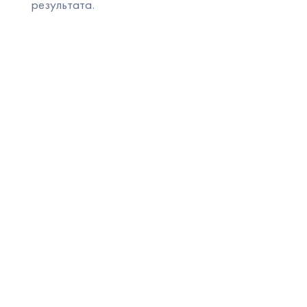
результата.