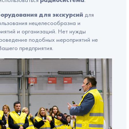
орудования для экскурсий
для
ользования нецелесообразна и
иятий и организаций. Нет нужды
проведение подобных мероприятий не
Вашего предприятия.