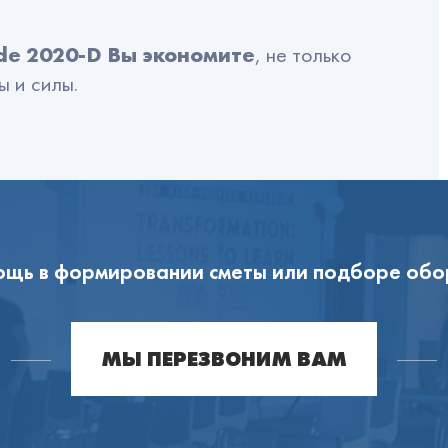
ide 2020-D Вы экономите
, не только
ы и силы.
щь в формировании сметы или подборе об
МЫ ПЕРЕЗВОНИМ ВАМ