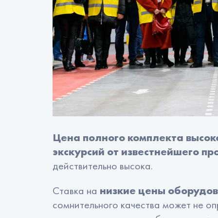
Цена полного комплекта высок
экскурсий от известнейшего пр
действительно высока.
Ставка на
низкие цены оборудо
сомнительного качества может не о