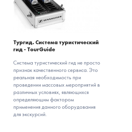
Тургид. Система туристический
гид - TourGuide
Система туристический гид не просто
признак качественного сервиса. Это
реальная необходимость при
проведении массовых мероприятий в
различных условиях, являющихся
определяющим фактором
применения данного оборудования
для экскурсий.