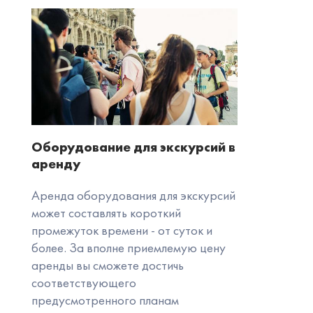
Оборудование для экскурсий в
аренду
Аренда оборудования для экскурсий
может составлять короткий
промежуток времени - от суток и
более. За вполне приемлемую цену
аренды вы сможете достичь
соответствующего
предусмотренного планам