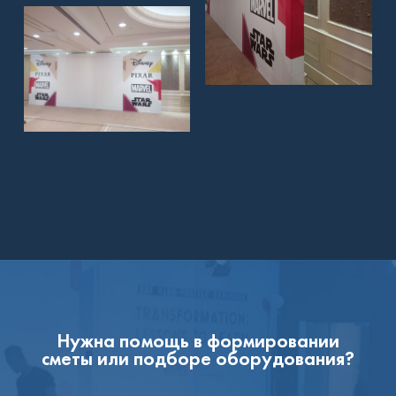
Нужна помощь в формировании
сметы или подборе оборудования?