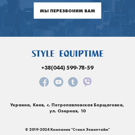
МЫ ПЕРЕЗВОНИМ ВАМ
+38(044) 599-78-59
Украина, Киев, с. Петропавловская Борщаговка,
ул. Озерная, 10
© 2019-2024 Компания "Стаил Эквиптайм"