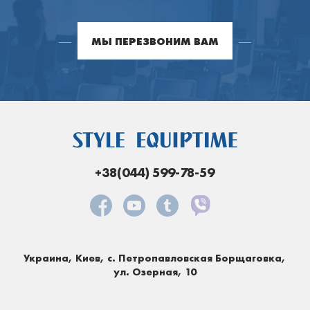
МЫ ПЕРЕЗВОНИМ ВАМ
+38(044) 599-78-59
Украина, Киев, с. Петропавловская Борщаговка,
ул. Озерная, 10