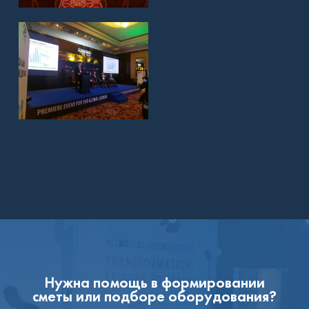
Нужна помощь в формировании
сметы или подборе оборудования?