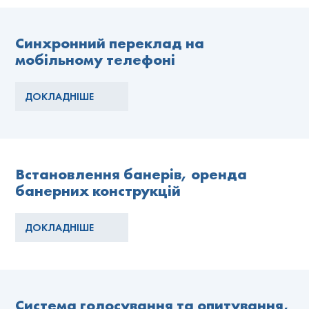
Синхронний переклад на
мобільному телефоні
ДОКЛАДНІШЕ
Встановлення банерів, оренда
банерних конструкцій
ДОКЛАДНІШЕ
Система голосування та опитування,