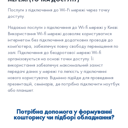
Послуги з підключення до Wi-Fi мережі через точку
доступу.
Надаємо послуги з підключення до Wi-fi мережі у Києві.
Використання Wi-fi мережі дозволяє користуватися
інтернетом без підключення додаткових проводів до
комп'ютера, забезпечує повну свободу переміщення по
залі. Підключення до бездротової мережі Wi-fi
організовується на основі точки доступу. Її
використання забезпечує максимальний захист
передачі даних у мережі та легкість у підключенні
нового користувача. Відмінно підійде для проведення
презентацій, семінарів, де потрібно підключити ноутбук
або планшет.
Потрібна допомога у формуванні
кошторису чи підборі обладнання?