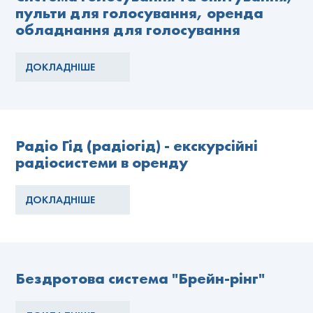
пульти для голосування, оренда
обладнання для голосування
ДОКЛАДНІШЕ
Радіо Гід (радіогід) - екскурсійні
радіосистеми в оренду
ДОКЛАДНІШЕ
Бездротова система "Брейн-рінг"