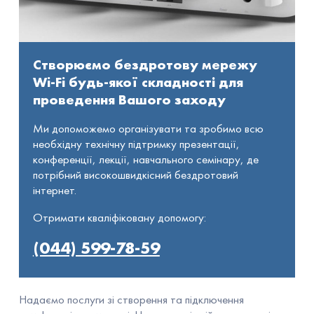
Створюємо бездротову мережу
Wi-Fi будь-якої складності для
проведення Вашого заходу
Ми допоможемо організувати та зробимо всю
необхідну технічну підтримку презентації,
конференції, лекції, навчального семінару, де
потрібний високошвидкісний бездротовий
інтернет.
Отримати кваліфіковану допомогу:
(044) 599-78-59
Надаємо послуги зі створення та підключення