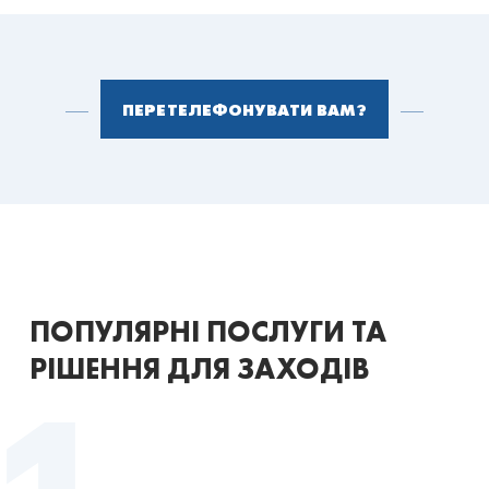
ПЕРЕТЕЛЕФОНУВАТИ ВАМ?
ПОПУЛЯРНІ ПОСЛУГИ ТА
РІШЕННЯ ДЛЯ ЗАХОДІВ