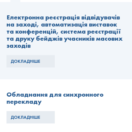
Електронна реєстрація відвідувачів
на заході, автоматизація виставок
та конференцій, система реєстрації
та друку бейджів учасників масових
заходів
ДОКЛАДНІШЕ
Обладнання для синхронного
перекладу
ДОКЛАДНІШЕ