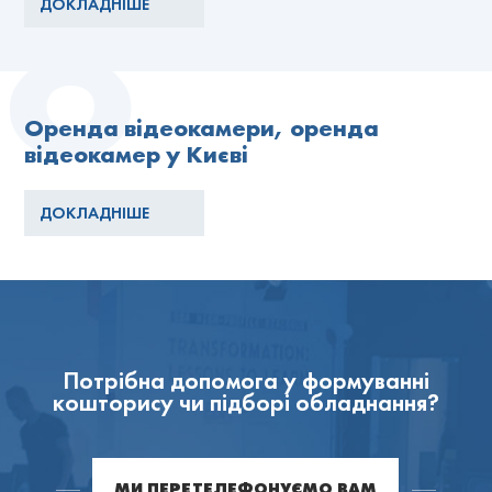
ДОКЛАДНІШЕ
Оренда відеокамери, оренда
відеокамер у Києві
ДОКЛАДНІШЕ
Потрібна допомога у формуванні
кошторису чи підборі обладнання?
МИ ПЕРЕТЕЛЕФОНУЄМО ВАМ