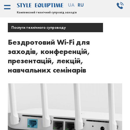
Комплексний технічний супровід заходів
Послуги технічного супроводу
Бездротовий Wi-Fi для
заходів, конференцій,
презентацій, лекцій,
навчальних семінарів