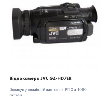
Відеокамера JVC GZ-HD7ER
Записує у роздільній здатності 1920 x 1080
пікселів.