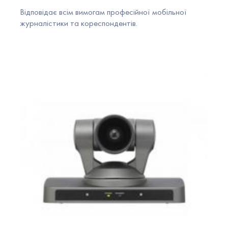
Відповідає всім вимогам професійної мобільної
журналістики та кореспондентів.