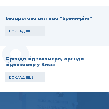
Бездротова система "Брейн-рінг"
ДОКЛАДНІШЕ
Оренда відеокамери, оренда
відеокамер у Києві
ДОКЛАДНІШЕ