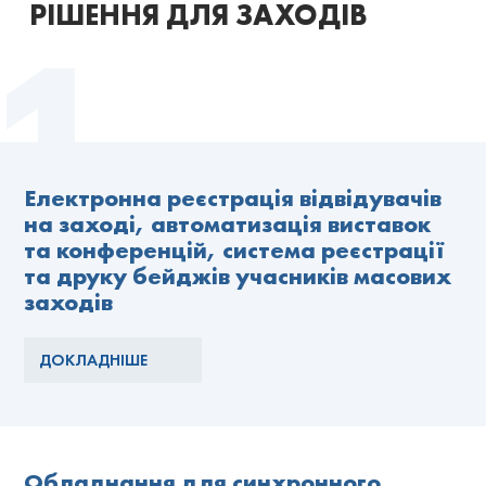
РІШЕННЯ ДЛЯ ЗАХОДІВ
Електронна реєстрація відвідувачів
на заході, автоматизація виставок
та конференцій, система реєстрації
та друку бейджів учасників масових
заходів
ДОКЛАДНІШЕ
Обладнання для синхронного