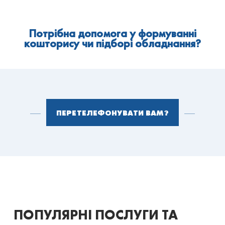
Потрібна допомога у формуванні
кошторису чи підборі обладнання?
ПЕРЕТЕЛЕФОНУВАТИ ВАМ?
ПОПУЛЯРНІ ПОСЛУГИ ТА