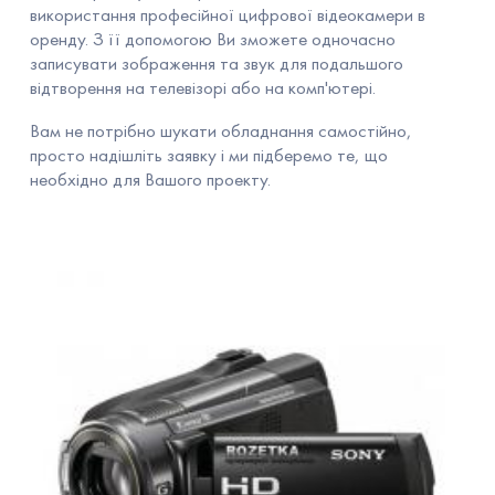
використання професійної цифрової відеокамери в
оренду. З її допомогою Ви зможете одночасно
записувати зображення та звук для подальшого
відтворення на телевізорі або на комп'ютері.
Вам не потрібно шукати обладнання самостійно,
просто надішліть заявку і ми підберемо те, що
необхідно для Вашого проекту.