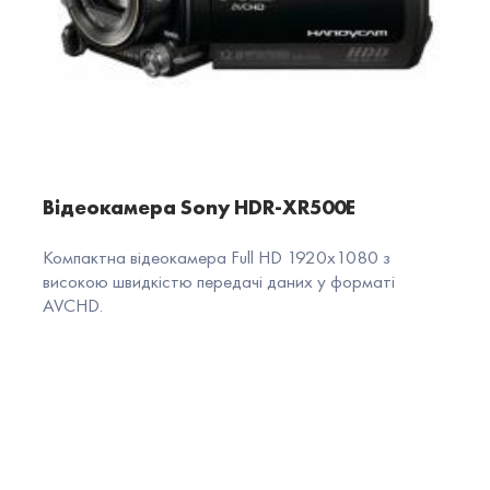
Відеокамера Sony HDR-XR500E
Компактна відеокамера Full HD 1920x1080 з
високою швидкістю передачі даних у форматі
AVCHD.