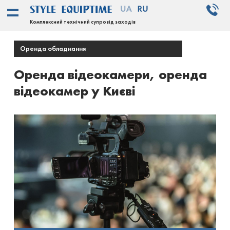
Комплексний технічний супровід заходів
Оренда обладнання
Оренда відеокамери, оренда
відеокамер у Києві