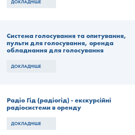
ДОКЛАДНІШЕ
Система голосування та опитування,
пульти для голосування, оренда
обладнання для голосування
ДОКЛАДНІШЕ
Радіо Гід (радіогід) - екскурсійні
радіосистеми в оренду
ДОКЛАДНІШЕ