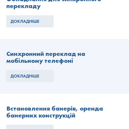
перекладу
ДОКЛАДНІШЕ
Синхронний переклад на
мобільному телефоні
ДОКЛАДНІШЕ
Встановлення банерів, оренда
банерних конструкцій