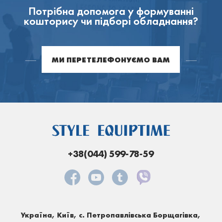
Потрібна допомога у формуванні
кошторису чи підборі обладнання?
МИ ПЕРЕТЕЛЕФОНУЄМО ВАМ
+38(044) 599-78-59
Україна, Київ, с. Петропавлівська Борщагівка,