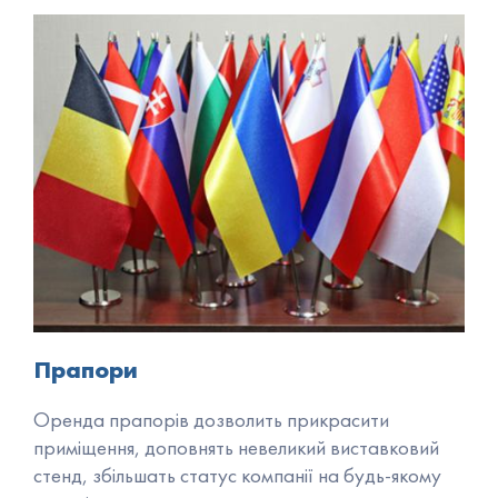
Прапори
Оренда прапорів дозволить прикрасити
приміщення, доповнять невеликий виставковий
стенд, збільшать статус компанії на будь-якому