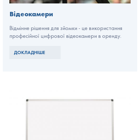
Відеокамери
Відмінне рішення для зйомки - це використання
професійної цифрової відеокамери в оренду.
ДОКЛАДНІШЕ