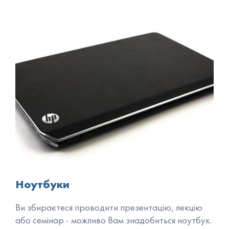
Ноутбуки
Ви збираєтеся проводити презентацію, лекцію
або семінар - можливо Вам знадобиться ноутбук.