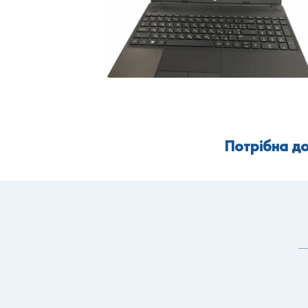
Потрібна до