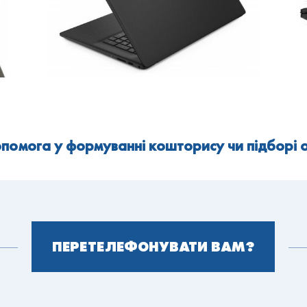
помога у формуванні кошторису чи підборі
ПЕРЕТЕЛЕФОНУВАТИ ВАМ?