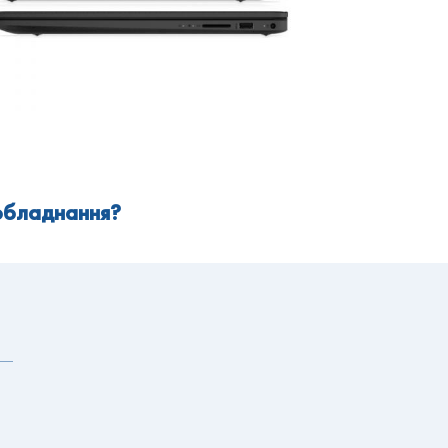
 обладнання?