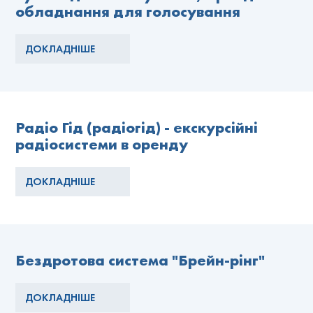
обладнання для голосування
ДОКЛАДНІШЕ
Радіо Гід (радіогід) - екскурсійні
радіосистеми в оренду
ДОКЛАДНІШЕ
Бездротова система "Брейн-рінг"
ДОКЛАДНІШЕ