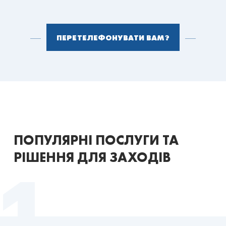
ПЕРЕТЕЛЕФОНУВАТИ ВАМ?
ПОПУЛЯРНІ ПОСЛУГИ ТА
РІШЕННЯ ДЛЯ ЗАХОДІВ