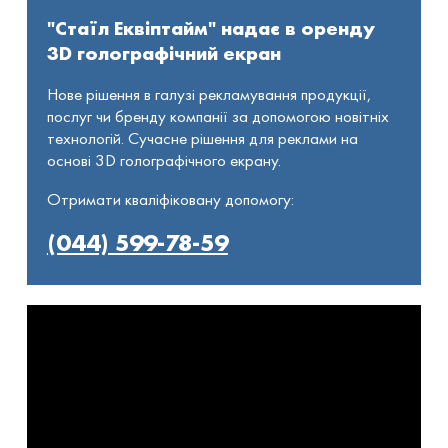
"Стаїл Еквіптайм" надає в оренду
3D голографічний екран
Нове рішення в галузі рекламування продукції,
послуг чи бренду компанії за допомогою новітніх
технологій. Сучасне рішення для реклами на
основі 3D голографічного екрану.
Отримати кваліфіковану допомогу:
(044) 599-78-59