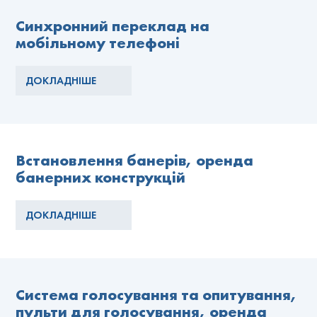
Синхронний переклад на
мобільному телефоні
ДОКЛАДНІШЕ
Встановлення банерів, оренда
банерних конструкцій
ДОКЛАДНІШЕ
Система голосування та опитування,
пульти для голосування, оренда