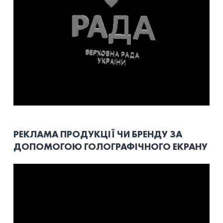
РЕКЛАМА ПРОДУКЦІЇ ЧИ БРЕНДУ ЗА
ДОПОМОГОЮ ГОЛОГРАФІЧНОГО ЕКРАНУ