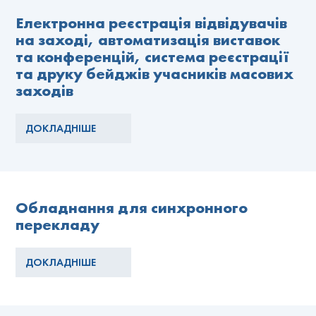
Електронна реєстрація відвідувачів
на заході, автоматизація виставок
та конференцій, система реєстрації
та друку бейджів учасників масових
заходів
ДОКЛАДНІШЕ
Обладнання для синхронного
перекладу
ДОКЛАДНІШЕ