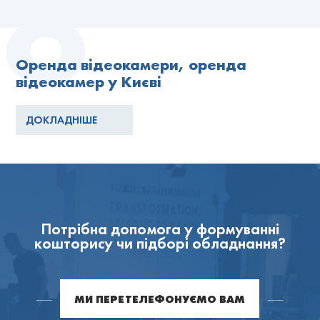
Оренда відеокамери, оренда
відеокамер у Києві
ДОКЛАДНІШЕ
Потрібна допомога у формуванні
кошторису чи підборі обладнання?
МИ ПЕРЕТЕЛЕФОНУЄМО ВАМ