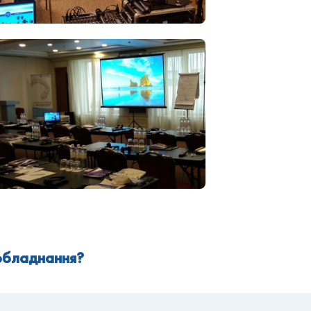
 обладнання?