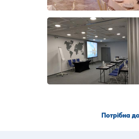
Потрібна до