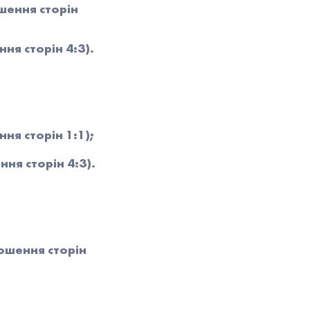
ошення сторін
ння сторін 4:3).
ння сторін 1:1);
ння сторін 4:3).
ношення сторін